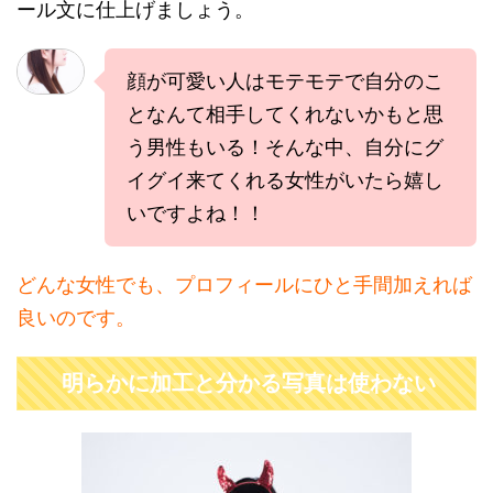
ール文に仕上げましょう。
顔が可愛い人はモテモテで自分のこ
となんて相手してくれないかもと思
う男性もいる！そんな中、自分にグ
イグイ来てくれる女性がいたら嬉し
いですよね！！
どんな女性でも、
プロフィールにひと手間加えれば
良いのです。
明らかに加工と分かる写真は使わない