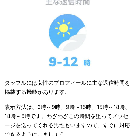
タップルには女性のプロフィールに主な返信時間を
掲載する機能があります。
表示方法は、6時～9時、9時～15時、15時～18時、
18時～6時です。わざわざこの時間を狙ってメッセ
ージを送ってくれる男性もいますので、すぐに対応
できるようにしましょう。