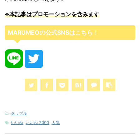
※本記事はプロモーションを含みます
MARUMEOの公式SNSはこちら！
-
タップル
-
いいね
,
いいね 2000
,
人気