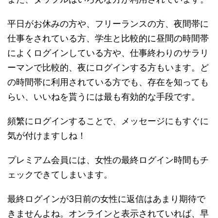
平日がお休みの方や、フリーランスの方、夜間帯に
仕事をされている方、学生と比較的に昼間の時間帯
によくログインしている方や、仕事終わりのサラリ
ーマンで比較的、夜にログインする方もいます。ど
の時間帯に利用されている方でも、存在を知っても
らい、いいねを貰うには最も有効的な手段です。
頻繁にログインすることで、メッセージにもすぐに
気が付けますしね！
プレミアム会員には、女性の最終ログイン時間もチ
ェックできてしまいます。
最終ログインが3日前の女性に返信はあまり期待で
きませんよね。オンラインと表示されていれば、早