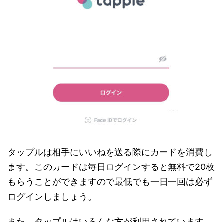
タップルは相手にいいねを送る際にカードを消費し
ます。このカードは毎日ログインすると無料で20枚
もらうことができますので最低でも一日一回は必ず
ログインしましょう。
また、タップルはいろんな方が利用されています。