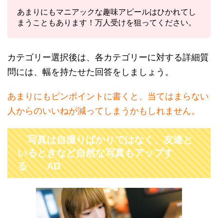
あまりにもマニアックな趣味アピールはひかれてし
まうこともあります！万人受けを狙ってください。
カテゴリー選択後は、各カテゴリーに対する詳細質
問には、幅を持たせた回答をしましょう。
あまりにもピンポイントに書くと、当てはまらない
人からのいいねが減ってしまうかもしれません。
写真は自撮りばかりではなく、友達と
いるときなど自然な写真もアップす
る AD