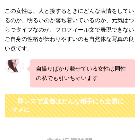
この女性は、人と接するときにどんな表情をしてい
るのか、明るいのか落ち着いているのか、元気はつ
らつタイプなのか、プロフィール文で表現できない
ご自身の性格が伝わりやすいのも自然体な写真の良
い点です。
自撮りばかり載せている女性は同性
の私でも引いちゃいます
即レスで返信はどんな相手にも全員に
マメに