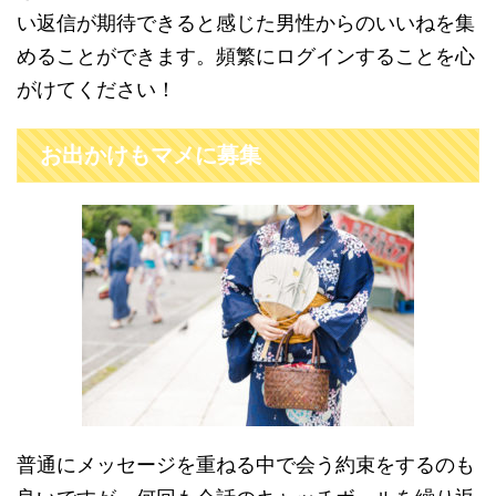
い返信が期待できると感じた男性からのいいねを集
めることができます。頻繁にログインすることを心
がけてください！
お出かけもマメに募集
普通にメッセージを重ねる中で会う約束をするのも