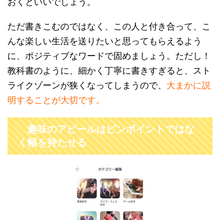
おくといいでしょう。
ただ書きこむのではなく、この人と付き合って、こ
んな楽しい生活を送りたいと思ってもらえるよう
に、ポジティブなワードで固めましょう。ただし！
教科書のように、細かく丁寧に書きすぎると、スト
ライクゾーンが狭くなってしまうので、
大まかに説
明することが大切です。
趣味のアピールはピンポイントではな
く幅を持たせる