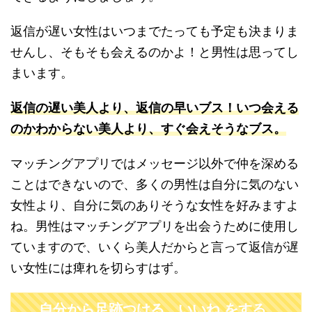
返信が遅い女性はいつまでたっても予定も決まりま
せんし、そもそも会えるのかよ！と男性は思ってし
まいます。
返信の遅い美人より、返信の早いブス！いつ会える
のかわからない美人より、すぐ会えそうなブス。
マッチングアプリではメッセージ以外で仲を深める
ことはできないので、多くの男性は自分に気のない
女性より、自分に気のありそうな女性を好みますよ
ね。男性はマッチングアプリを出会うために使用し
ていますので、いくら美人だからと言って返信が遅
い女性には痺れを切らすはず。
自分から足跡つける、いいね をする