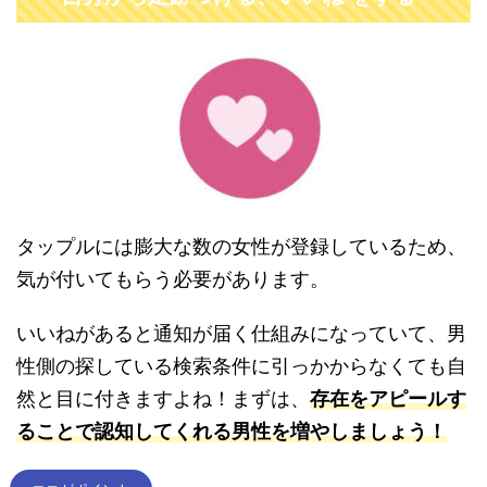
タップルには膨大な数の女性が登録しているため、
気が付いてもらう必要があります。
いいねがあると通知が届く仕組みになっていて、男
性側の探している検索条件に引っかからなくても自
然と目に付きますよね！まずは、
存在をアピールす
ることで認知してくれる男性を増やしましょう！