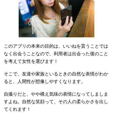
このアプリの本来の目的は、いいねを貰うことでは
なく出会うことなので、利用者は出会った後のこと
を考えて女性を選びます！
そこで、友達や家族といるときの自然な表情がわか
ると、人間性が想像しやすくなります。
自撮りだと、やや構え気味の表情になってしましま
すよね。自然な笑顔って、その人の柔らかさを出し
てくれます！