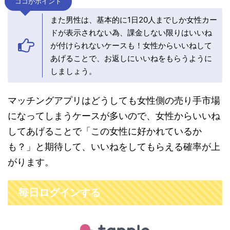
ココがポイント
また男性は、基本的に1日20人までしか女性カー
ドが表示されない為、課金しない限りはいいね
が付けられないケースも！女性からいいねして
あげることで、お返しにいいねをもらうように
しましょう。
マッチングアプリはどうしても女性側の売り手市場
になってしまうケースが多いので、女性からいいね
してあげることで「この女性に好かれているか
も？」と期待して、いいねをしてもらえる確率が上
がります。
毎日ログインする