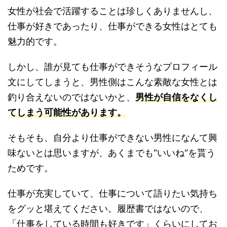
女性が社会で活躍することは珍しくありませんし、
仕事が好きであったり、仕事ができる女性はとても
魅力的です。
しかし、誰が見ても仕事ができそうなプロフィール
文にしてしまうと、男性側はこんな素敵な女性とは
釣り合えないのではないかと、
男性が自信をなくし
てしまう可能性があります。
そもそも、自分より仕事ができない男性になんて興
味ないとは思いますが、あくまでも“いいね“を貰う
ためです。
仕事が充実していて、仕事について語りたい気持ち
をグッと堪えてください。履歴書ではないので、
「仕事をしている時間も好きです」くらいにしてお