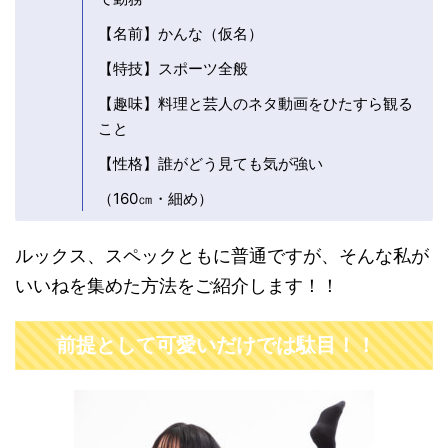
【名前】かんな（仮名）
【特技】スポーツ全般
【趣味】料理と芸人のネタ動画をひたすら観る
こと
【性格】誰がどう見ても気が強い
（160㎝・細め）
ルックス、スペックともに普通ですが、そんな私が
いいねを集めた方法をご紹介します！！
前提として可愛いだけでは駄目！！