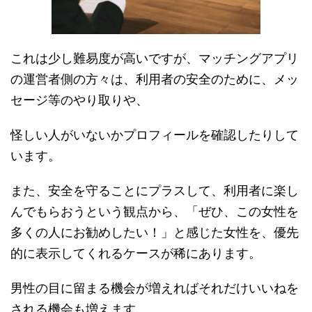
これは少し難易度が高いですが、マッチングアプリ
の運営者側の方々は、利用者の安全のために、メッ
セージ等のやり取りや、
怪しい人がいないかプロフィールを確認したりして
います。
また、安全を守ることにプラスして、利用者に楽し
んでもらおうという観点から、「ぜひ、この女性を
多くの人にお勧めしたい！」と感じた女性を、優先
的に表示してくれるケースが稀にあります。
男性の目に留まる機会が増えればそれだけいいねを
される機会も増えます。