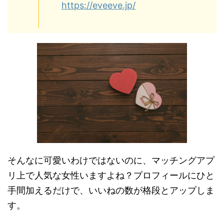
https://eveeve.jp/
そんなに可愛いわけではないのに、マッチングアプ
リ上で人気な女性いますよね？プロフィールにひと
手間加えるだけで、いいねの数が格段とアップしま
す。