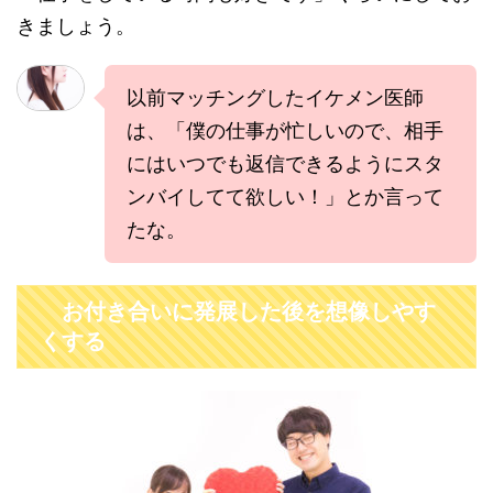
きましょう。
以前マッチングしたイケメン医師
は、「僕の仕事が忙しいので、相手
にはいつでも返信できるようにスタ
ンバイしてて欲しい！」とか言って
たな。
お付き合いに発展した後を想像しやす
くする