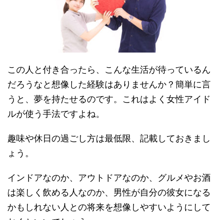
この人と付き合ったら、こんな生活が待っているん
だろうなと想像した経験はありませんか？簡単に言
うと、夢を持たせるのです。これはよく女性アイド
ルが使う手法ですよね。
趣味や休日の過ごし方は最低限、記載しておきまし
ょう。
インドアなのか、アウトドアなのか、グルメやお酒
は楽しく飲める人なのか、男性が自分の彼女になる
かもしれない人との将来を想像しやすいようにして