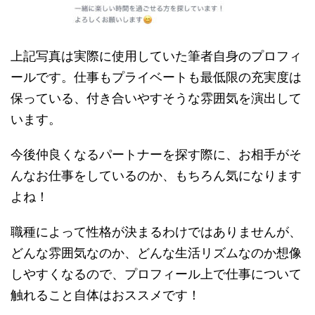
上記写真は実際に使用していた筆者自身のプロフィ
ールです。仕事もプライベートも最低限の充実度は
保っている、付き合いやすそうな雰囲気を演出して
います。
今後仲良くなるパートナーを探す際に、お相手がそ
んなお仕事をしているのか、もちろん気になります
よね！
職種によって性格が決まるわけではありませんが、
どんな雰囲気なのか、どんな生活リズムなのか想像
しやすくなるので、プロフィール上で仕事について
触れること自体はおススメです！