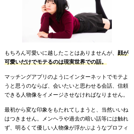
もちろん可愛いに越したことはありませんが、
顔が
可愛いだけでモテるのは現実世界での話。
マッチングアプリのようにインターネットでモテよ
うと思うのならば、会いたいと思わせる会話、信頼
できる人物像をイメージさせなければなりません。
最初から変な印象をもたれてしまうと、当然いいね
はつきません。メンヘラや過去の暗い話等には触れ
ず、明るくて優しい人物像が浮かぶようなプロフィ