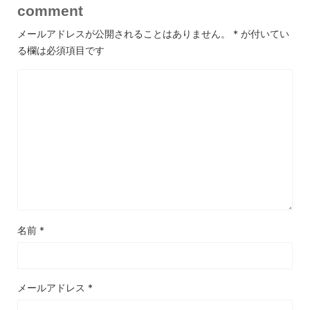
comment
メールアドレスが公開されることはありません。
*
が付いてい
る欄は必須項目です
名前
*
メールアドレス
*