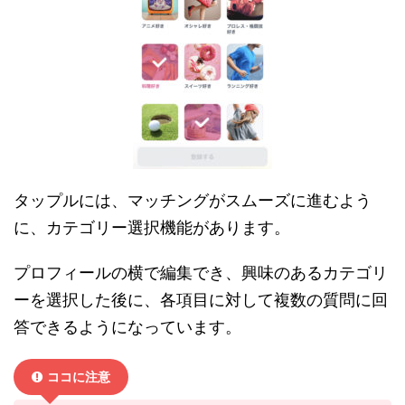
タップルには、マッチングがスムーズに進むよう
に、カテゴリー選択機能があります。
プロフィールの横で編集でき、興味のあるカテゴリ
ーを選択した後に、各項目に対して複数の質問に回
答できるようになっています。
ココに注意