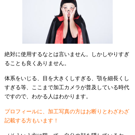
絶対に使用するなとは言いません。しかしやりすぎ
ることも良くありません。
体系をいじる、目を大きくしすぎる、顎を細長くし
すぎる等、ここまで加工カメラが普及している時代
ですので、わかる人はわかります。
プロフィールに、加工写真の方はお断りとわざわざ
記載する方もいます！