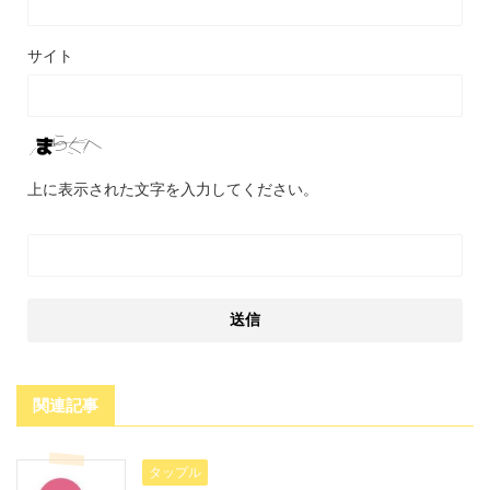
サイト
上に表示された文字を入力してください。
関連記事
タップル