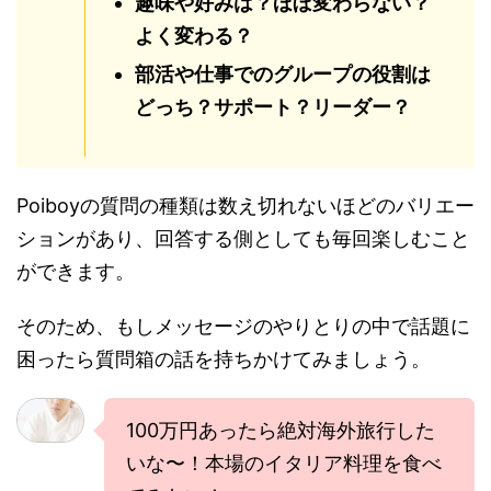
趣味や好みは？ほぼ変わらない？
よく変わる？
部活や仕事でのグループの役割は
どっち？サポート？リーダー？
Poiboyの質問の種類は数え切れないほどのバリエー
ションがあり、回答する側としても毎回楽しむこと
ができます。
そのため、もしメッセージのやりとりの中で話題に
困ったら質問箱の話を持ちかけてみましょう。
100万円あったら絶対海外旅行した
いな〜！本場のイタリア料理を食べ