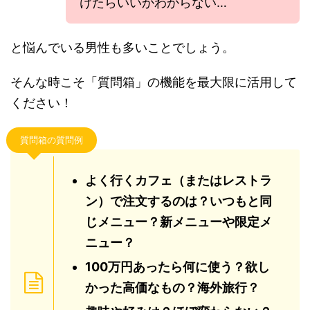
けたらいいかわからない…
と悩んでいる男性も多いことでしょう。
そんな時こそ「質問箱」の機能を最大限に活用して
ください！
質問箱の質問例
よく行くカフェ（またはレストラ
ン）で注文するのは？いつもと同
じメニュー？新メニューや限定メ
ニュー？
100万円あったら何に使う？欲し
かった高価なもの？海外旅行？