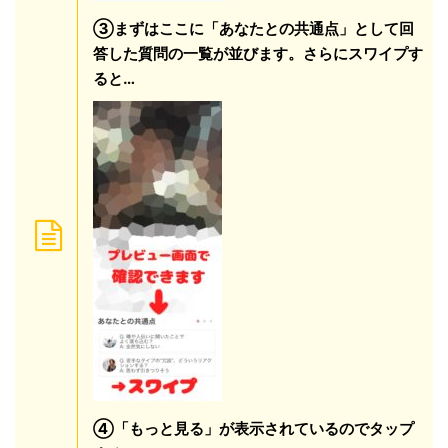
③まずはここに「あなたとの共通点」として回
答した質問の一覧が並びます。さらにスワイプす
ると…
④「もっと見る」が表示されているのでタップ