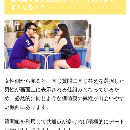
すくなる！？
女性側から見ると、同じ質問に同じ答えを選択した
男性が画面上に表示される仕組みとなっているた
め、必然的に同じような価値観の異性が出会いやす
い傾向にあります。
質問箱を利用して共通点が多ければ積極的にデート