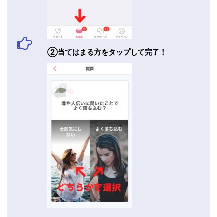
②当てはまる方をタップして完了！