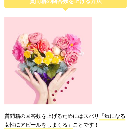
質問箱の回答数を上げる方法
質問箱の回答数を上げるためにはズバリ
「気になる
女性にアピールをしまくる」
ことです！