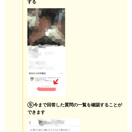
する
⑤今まで回答した質問の一覧を確認することが
できます