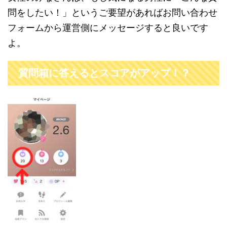
問をしたい！」というご要望があればお問い合わせ
フォームから運営側にメッセージすると良いです
よ。
質問箱に答えるとスコアがアップ！？