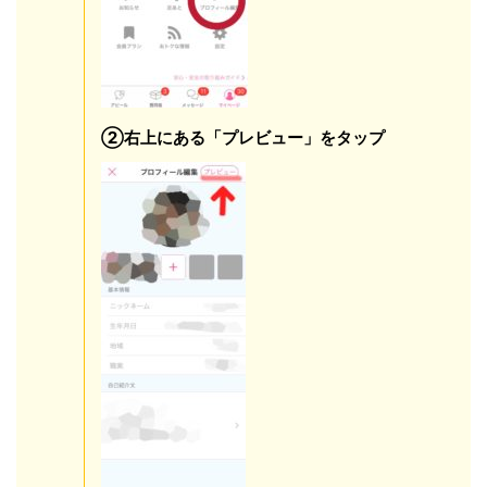
②右上にある「プレビュー」をタップ