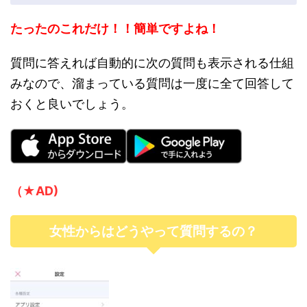
たったのこれだけ！！簡単ですよね！
質問に答えれば自動的に次の質問も表示される仕組
みなので、溜まっている質問は一度に全て回答して
おくと良いでしょう。
（★AD)
女性からはどうやって質問するの？