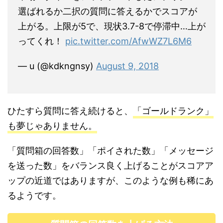
選ばれるか二択の質問に答えるかでスコアが
上がる。上限が5で、現状3.7-8で停滞中…上が
ってくれ！
pic.twitter.com/AfwWZ7L6M6
— u (@kdkngnsy)
August 9, 2018
ひたすら質問に答え続けると、
「ゴールドランク」
も夢じゃありません。
「質問箱の回答数」「ポイされた数」「メッセージ
を送った数」をバランス良く上げることがスコアア
ップの近道ではありますが、このような例も稀にあ
るようです。