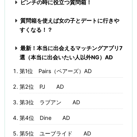
ピンチの時に役立つ質問箱！
質問箱を使えば女の子とデートに行きや
すくなる！？
最新！本当に出会えるマッチングアプリ7
選（本当に出会いたい人以外NG）AD
第1位 Pairs（ペアーズ）AD
第2位 PJ AD
第3位 ラブアン AD
第4位 Dine AD
第5位 ユーブライド AD