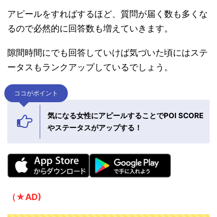
アピールをすればするほど、質問が届く数も多くな
るので必然的に回答数も増えていきます。
隙間時間にでも回答していけば気づいた頃にはステ
ータスもランクアップしているでしょう。
ココがポイント
気になる女性にアピールすることでPOI SCORE
やステータスがアップする！
（★AD)