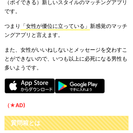
（ポイできる）新しいスタイルのマッチングアプリ
です。
つまり
「女性が優位に立っている」
新感覚のマッチ
ングアプリと言えます。
また、女性がいいねしないとメッセージを交わすこ
とができないので、いつも以上に必死になる男性も
多いようです。
（★AD)
質問箱とは