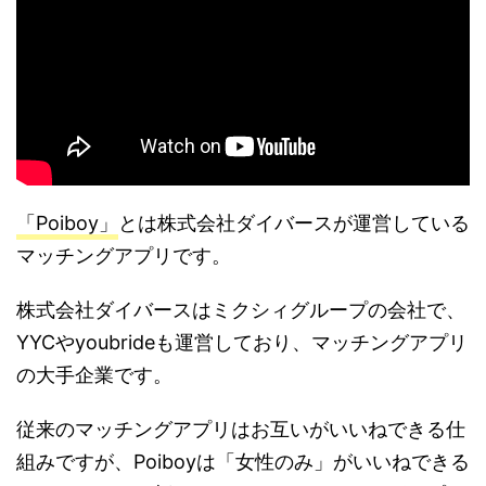
「Poiboy」
とは株式会社ダイバースが運営している
マッチングアプリです。
株式会社ダイバースはミクシィグループの会社で、
YYC
や
youbride
も運営しており、マッチングアプリ
の大手企業です。
従来のマッチングアプリはお互いがいいねできる仕
組みですが、Poiboyは「女性のみ」がいいねできる