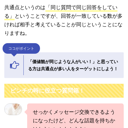
共通点というのは
「同じ質問で同じ回答をしてい
る」
ということですが、回答が一致している数が多
ければ相手と考えていることが同じということにな
りますね。
ココがポイント
「価値観が同じような人がいい！」と思ってい
る方は共通点が多い人をターゲットにしよう！
ピンチの時に役立つ質問箱！
せっかくメッセージ交換できるよう
になったけど、どんな話題を持ちか