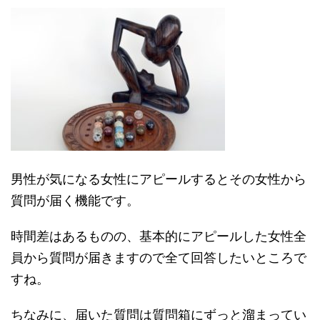
男性が気になる女性にアピールするとその女性から
質問が届く機能です。
時間差はあるものの、基本的にアピールした女性全
員から質問が届きますので全て回答したいところで
すね。
ちなみに、届いた質問は質問箱にずっと溜まってい