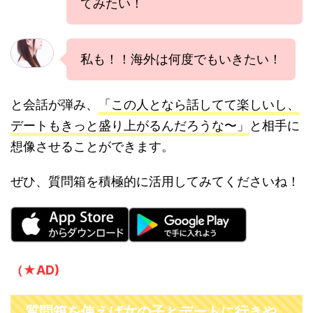
てみたい！
私も！！海外は何度でもいきたい！
と会話が弾み、
「この人となら話してて楽しいし、
デートもきっと盛り上がるんだろうな〜」
と相手に
想像させることができます。
ぜひ、質問箱を積極的に活用してみてくださいね！
（★AD)
質問箱を使えば女の子とデートに行きや