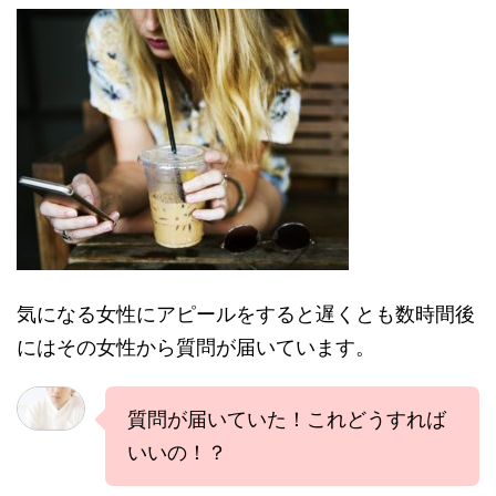
気になる女性にアピールをすると遅くとも数時間後
にはその女性から質問が届いています。
質問が届いていた！これどうすれば
いいの！？