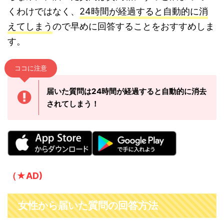
くわけではなく、
24時間が経過すると自動的に消
えてしまう
ので早めに回答することをおすすめしま
す。
ココに注意
届いた質問は24時間が経過すると自動的に消去
されてしまう！
（★AD)
女性から届いた質問の回答方法