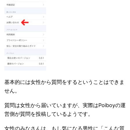
基本的には女性から質問をするということはできま
せん。
質問は女性から届いていますが、実際はPoiboyの運
営側が質問を投稿しているようです。
女性のみなさんは、もし気になる男性に「こんな質