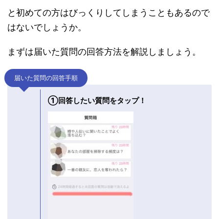
と初めての方はびっくりしてしまうこともあるので
はないでしょうか。
まずは届いた質問の回答方法を解説しましょう。
届いた質問の回答手順
①回答したい質問をタップ！