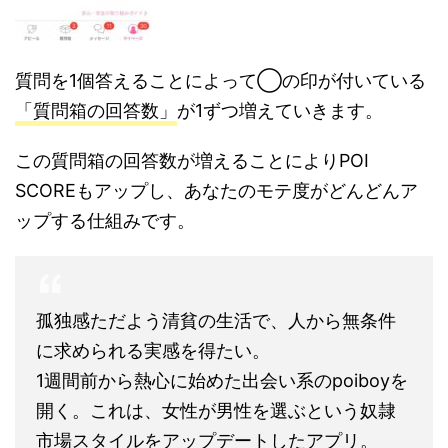
質問を1個答えることによって◯の印が付いている
「質問箱の回答数」
が1ずつ増えていきます。
この質問箱の回答数が増えることによりPOI
SCOREもアップし、あなたのモテ度がどんどんア
ップする仕組みです。
孤独感ただよう清貧の生活で、人から無条件
に求められる実感を得たい。
1週間前から熱心に始めた出会い系のpoiboyを
開く。これは、女性が男性を選ぶという奴隷
市場スタイルをアップデートしたアプリ。