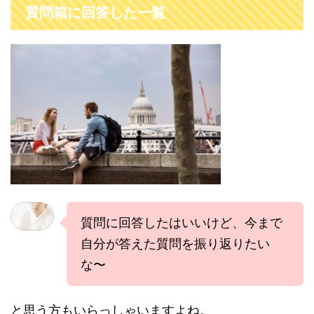
質問箱に回答した一覧
質問に回答したはいいけど、今まで
自分が答えた質問を振り返りたい
な〜
と思う方もいらっしゃいますよね。