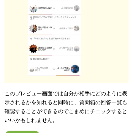
このプレビュー画面では自分が相手にどのように表
示されるかを知れると同時に、質問箱の回答一覧も
確認することができるのでこまめにチェックすると
いいかもしれません。