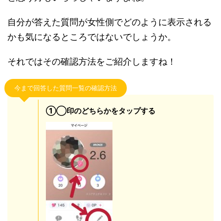
自分が答えた質問が女性側でどのように表示される
かも気になるところではないでしょうか。
それではその確認方法をご紹介しますね！
今まで回答した質問一覧の確認方法
①◯印のどちらかをタップする