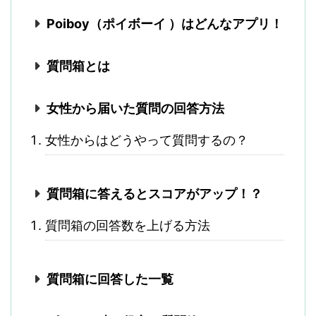
Poiboy（ポイボーイ ）はどんなアプリ！
質問箱とは
女性から届いた質問の回答方法
女性からはどうやって質問するの？
質問箱に答えるとスコアがアップ！？
質問箱の回答数を上げる方法
質問箱に回答した一覧