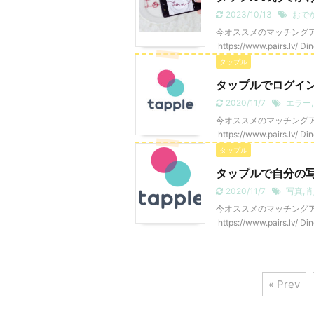
2023/10/13
おで
今オススメのマッチングアプリ P
https://www.pairs.lv/ 
タップル
タップルでログイ
2020/11/7
エラー
今オススメのマッチングアプリ P
https://www.pairs.lv/ 
タップル
タップルで自分の
2020/11/7
写真
,
今オススメのマッチングアプリ P
https://www.pairs.lv/ 
« Prev