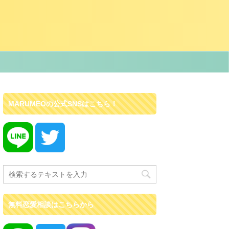
MARUMEOの公式SNSはこちら！
無料恋愛相談はこちらから