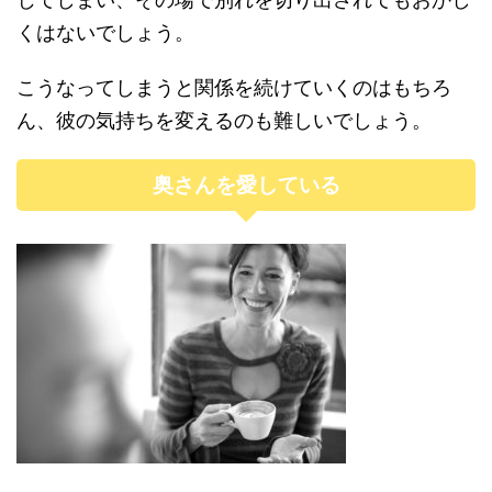
くはないでしょう。
こうなってしまうと関係を続けていくのはもちろ
ん、彼の気持ちを変えるのも難しいでしょう。
奥さんを愛している