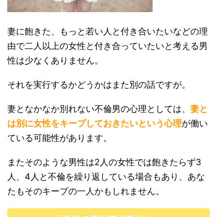
妻に飽きた、もっと若い人と付き合いたいなどの理
由で二人以上の女性と付き合っていたいと考える男
性は少なくありません。
それを実行するかどうかはまた別の話ですが。
妻となかなか別れない不倫男の心理としては、
妻と
は別に女性をキープしておきたいという心理
が働い
ている可能性があります。
またそのような男性は2人の女性では飽きたらず3
人、4人と不倫を繰り返している場合もあり、あな
たもそのキープの一人かもしれません。