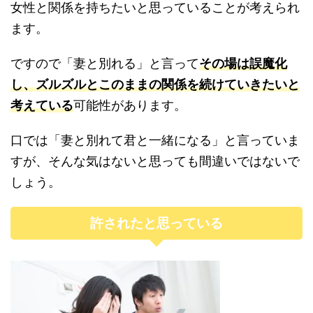
女性と関係を持ちたいと思っていることが考えられ
ます。
ですので「妻と別れる」と言って
その場は誤魔化
し、ズルズルとこのままの関係を続けていきたいと
考えている
可能性があります。
口では「妻と別れて君と一緒になる」と言っていま
すが、そんな気はないと思っても間違いではないで
しょう。
許されたと思っている