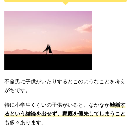
不倫男に子供がいたりするとこのようなことを考え
がちです。
特に小学生くらいの子供がいると、なかなか
離婚す
るという結論を出せず、家庭を優先してしまうこと
も多々あります。