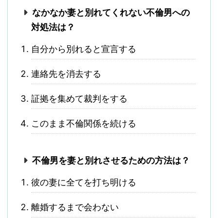
なかなか妻と別れてくれない不倫男への
対処法は？
自分から別れると宣言する
連絡先を消去する
証拠を集めて裁判をする
このまま不倫関係を続ける
不倫男を妻と別れさせるための方法は？
彼の妻に全てを打ち明ける
離婚するまで会わない