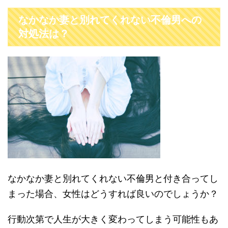
なかなか妻と別れてくれない不倫男への
対処法は？
なかなか妻と別れてくれない不倫男と付き合ってし
まった場合、女性はどうすれば良いのでしょうか？
行動次第で人生が大きく変わってしまう可能性もあ