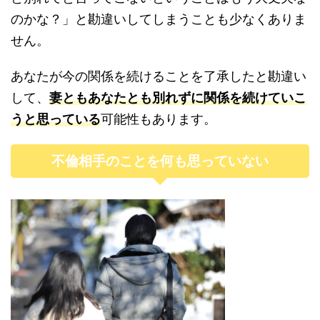
のかな？」と勘違いしてしまうことも少なくありま
せん。
あなたが今の関係を続けることを了承したと勘違い
して、
妻ともあなたとも別れずに関係を続けていこ
うと思っている
可能性もあります。
不倫相手のことを何も思っていない