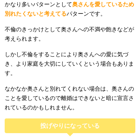
かなり多いパターンとして
奥さんを愛しているため
別れたくないと考えてる
パターンです。
不倫のきっかけとして奥さんへの不満や飽きなどが
考えられます。
しかし不倫をすることにより奥さんへの愛に気づ
き、より家庭を大切にしていくという場合もありま
す。
なかなか奥さんと別れてくれない場合は、奥さんの
ことを愛しているので離婚はできないと暗に宣言さ
れているのかもしれません。
投げやりになっている