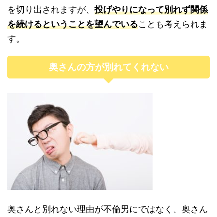
を切り出されますが、
投げやりになって別れず関係
を続けるということを望んでいる
ことも考えられま
す。
奥さんの方が別れてくれない
奥さんと別れない理由が不倫男にではなく、奥さん