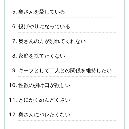
奥さんを愛している
投げやりになっている
奥さんの方が別れてくれない
家庭を捨てたくない
キープとして二人との関係を維持したい
性欲の捌け口が欲しい
とにかくめんどくさい
奥さんにバレたくない