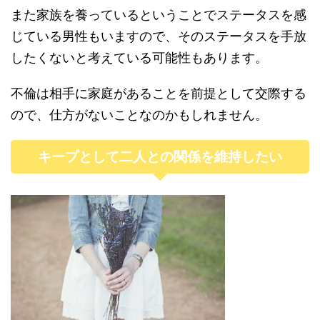
また家族を養っているということでステータスを感
じている男性もいますので、そのステータスを手放
したくないと考えている可能性もあります。
不倫は相手に家庭があることを前提として交際する
ので、仕方がないことなのかもしれません。
キープとして二人との関係を維持したい