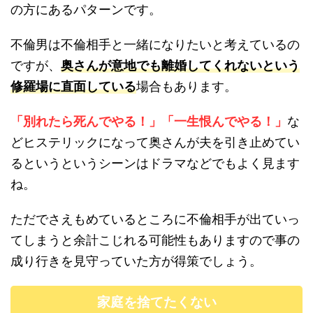
の方にあるパターンです。
不倫男は不倫相手と一緒になりたいと考えているの
ですが、
奥さんが意地でも離婚してくれないという
修羅場に直面している
場合もあります。
「別れたら死んでやる！」
「一生恨んでやる！」
な
どヒステリックになって奥さんが夫を引き止めてい
るというというシーンはドラマなどでもよく見ます
ね。
ただでさえもめているところに不倫相手が出ていっ
てしまうと余計こじれる可能性もありますので事の
成り行きを見守っていた方が得策でしょう。
家庭を捨てたくない