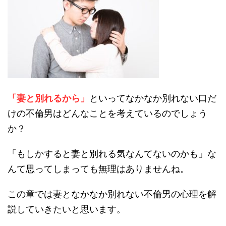
「妻と別れるから」
といってなかなか別れない口だ
けの不倫男はどんなことを考えているのでしょう
か？
「もしかすると妻と別れる気なんてないのかも」な
んて思ってしまっても無理はありませんね。
この章では妻となかなか別れない不倫男の心理を解
説していきたいと思います。