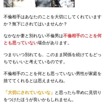
不倫相手はあなたのことを大切にしてくれています
か？無下にされてはいませんか？
なかなか妻と別れない不倫男は
不倫相手のことを何
とも思っていない
場合があります。
つまりいつ別れても、このまま関係を続けてもどっ
ちでもいいと考えているのです。
不倫相手のことを何とも思っていない男性が家庭を
捨ててくれるとは思えませんね。
「大切にされていないな」
と思ったら早めに見切り
をつけたほうが良いかもしれません。