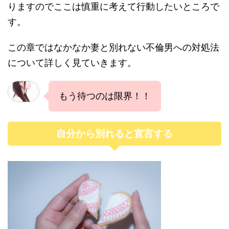
りますのでここは慎重に考えて行動したいところで
す。
この章ではなかなか妻と別れない不倫男への対処法
について詳しく見ていきます。
もう待つのは限界！！
自分から別れると宣言する