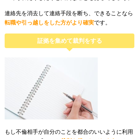
連絡先を消去して連絡手段を断ち、できることなら
転職や引っ越しをした方がより確実
です。
証拠を集めて裁判をする
もし不倫相手が自分のことを都合のいいように利用