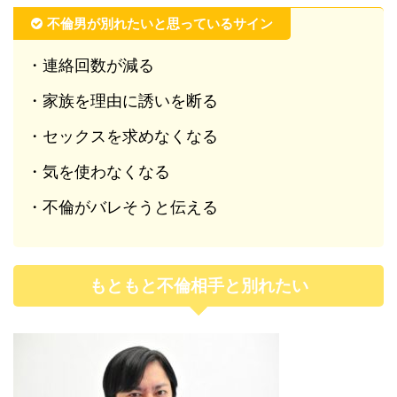
不倫男が別れたいと思っているサイン
・連絡回数が減る
・家族を理由に誘いを断る
・セックスを求めなくなる
・気を使わなくなる
・不倫がバレそうと伝える
もともと不倫相手と別れたい