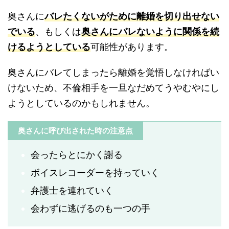
奥さんに
バレたくないがために離婚を切り出せない
でいる
、もしくは
奥さんにバレないように関係を続
けるようとしている
可能性があります。
奥さんにバレてしまったら離婚を覚悟しなければい
けないため、不倫相手を一旦なだめてうやむやにし
ようとしているのかもしれません。
奥さんに呼び出された時の注意点
会ったらとにかく謝る
ボイスレコーダーを持っていく
弁護士を連れていく
会わずに逃げるのも一つの手