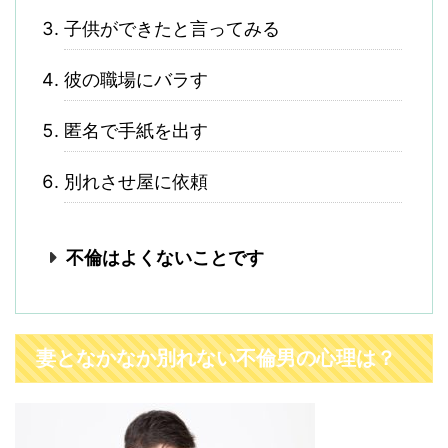
子供ができたと言ってみる
彼の職場にバラす
匿名で手紙を出す
別れさせ屋に依頼
不倫はよくないことです
妻となかなか別れない不倫男の心理は？