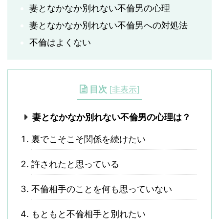
妻となかなか別れない不倫男の心理
妻となかなか別れない不倫男への対処法
不倫はよくない
目次
[
非表示
]
妻となかなか別れない不倫男の心理は？
裏でこそこそ関係を続けたい
許されたと思っている
不倫相手のことを何も思っていない
もともと不倫相手と別れたい