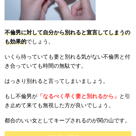
不倫男に対して自分から別れると宣言してしまうの
も効果的
でしょう。
いくら待っていても妻と別れる気がない不倫男と付
き合っていても時間の無駄です。
はっきり別れると言ってしまいましょう。
もし不倫男が
「なるべく早く妻と別れるから」
と引
き止めて来ても無視した方が良いでしょう。
都合のいい女としてキープされるのが関の山です。