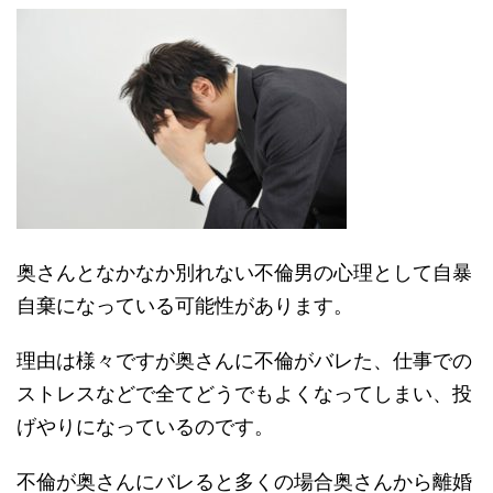
奥さんとなかなか別れない不倫男の心理として自暴
自棄になっている可能性があります。
理由は様々ですが奥さんに不倫がバレた、仕事での
ストレスなどで全てどうでもよくなってしまい、投
げやりになっているのです。
不倫が奥さんにバレると多くの場合奥さんから離婚