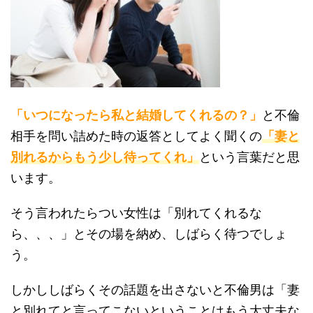
「いつになったら私と結婚してくれるの？」
と不倫
相手を問い詰めた時の返答としてよく聞くの
「妻と
別れるからもう少し待ってくれ」
という言葉だと思
います。
そう言われたらつい女性は「別れてくれるな
ら、、、」とその場を納め、しばらく待つでしょ
う。
しかししばらくその話題を出さないと不倫男は「妻
と別れてと言ってこないということはもう大丈夫な