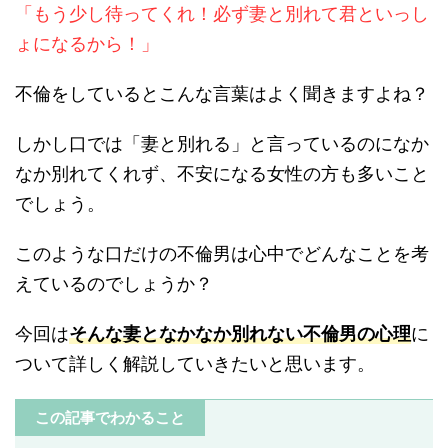
「もう少し待ってくれ！必ず妻と別れて君といっし
ょになるから！」
不倫をしているとこんな言葉はよく聞きますよね？
しかし口では「妻と別れる」と言っているのになか
なか別れてくれず、不安になる女性の方も多いこと
でしょう。
このような口だけの不倫男は心中でどんなことを考
えているのでしょうか？
今回は
そんな妻となかなか別れない不倫男の心理
に
ついて詳しく解説していきたいと思います。
この記事でわかること