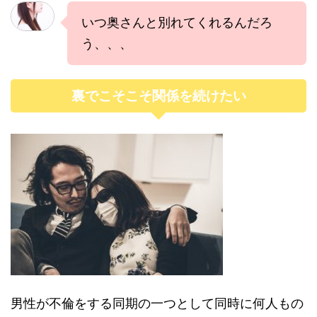
いつ奥さんと別れてくれるんだろ
う、、、
裏でこそこそ関係を続けたい
男性が不倫をする同期の一つとして同時に何人もの