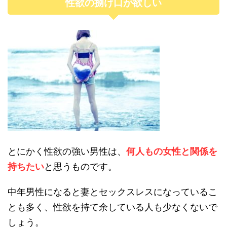
性欲の捌け口が欲しい
とにかく性欲の強い男性は、
何人もの女性と関係を
持ちたい
と思うものです。
中年男性になると妻とセックスレスになっているこ
とも多く、性欲を持て余している人も少なくないで
しょう。