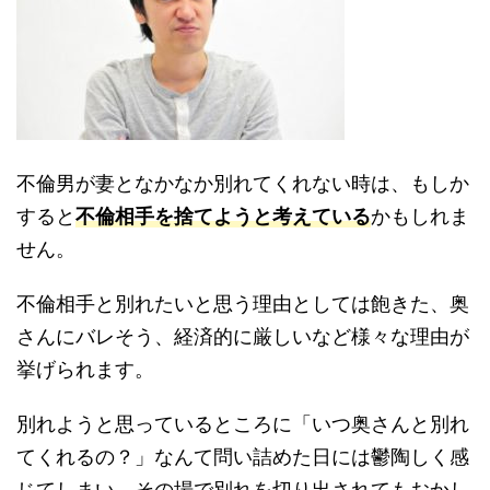
不倫男が妻となかなか別れてくれない時は、もしか
すると
不倫相手を捨てようと考えている
かもしれま
せん。
不倫相手と別れたいと思う理由としては飽きた、奥
さんにバレそう、経済的に厳しいなど様々な理由が
挙げられます。
別れようと思っているところに「いつ奥さんと別れ
てくれるの？」なんて問い詰めた日には鬱陶しく感
じてしまい、その場で別れを切り出されてもおかし