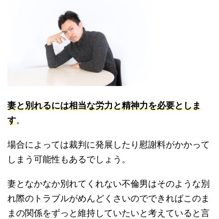
妻と別れるには相当な労力と精神力を必要としま
す
。
場合によっては裁判に発展したり慰謝料がかかって
しまう可能性もあるでしょう。
妻となかなか別れてくれない不倫男はそのような別
れ際のトラブルがめんどくさいのでできればこのま
まの関係をずっと維持していたいと考えていると言