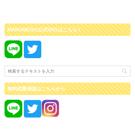
MARUMEOの公式SNSはこちら！
無料恋愛相談はこちらから